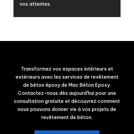
vos attentes.
Transformez vos espaces intérieurs et
extérieurs avec les services de revêtement
de béton époxy de Mac Béton Epoxy.
Contactez-nous dès aujourd’hui pour une
consultation gratuite et découvrez comment
nous pouvons donner vie à vos projets de
revêtement de béton.