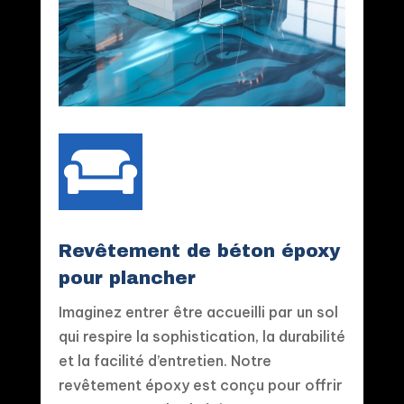

Revêtement de béton époxy
pour plancher
Imaginez entrer être accueilli par un sol
qui respire la sophistication, la durabilité
et la facilité d’entretien. Notre
revêtement époxy est conçu pour offrir