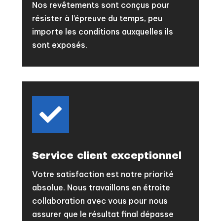
Nos revêtements sont conçus pour
résister à l’épreuve du temps, peu
importe les conditions auxquelles ils
sont exposés.

Service client exceptionnel
Votre satisfaction est notre priorité
absolue. Nous travaillons en étroite
collaboration avec vous pour nous
assurer que le résultat final dépasse