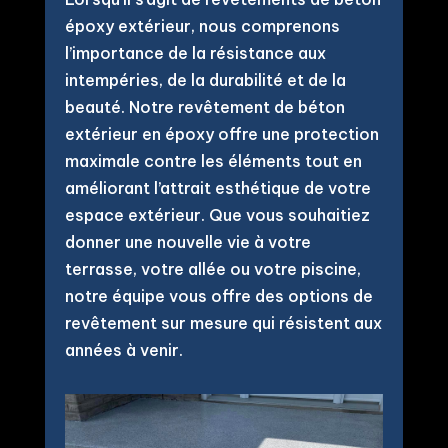
époxy extérieur, nous comprenons
l’importance de la résistance aux
intempéries, de la durabilité et de la
beauté. Notre revêtement de béton
extérieur en époxy offre une protection
maximale contre les éléments tout en
améliorant l’attrait esthétique de votre
espace extérieur. Que vous souhaitiez
donner une nouvelle vie à votre
terrasse, votre allée ou votre piscine,
notre équipe vous offre des options de
revêtement sur mesure qui résistent aux
années à venir.