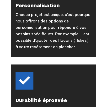
Personnalisation
Chaque projet est unique, c’est pourquoi
nous offrons des options de
personnalisation pour répondre à vos
besoins spécifiques. Par exemple, il est
possible d’ajouter des flocons (flakes)
à votre revêtement de plancher.

Durabilité éprouvée