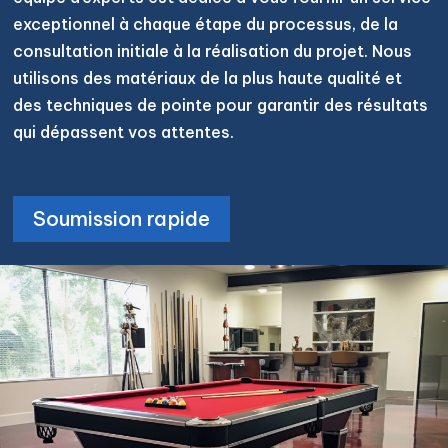
exceptionnel à chaque étape du processus, de la
consultation initiale à la réalisation du projet. Nous
utilisons des matériaux de la plus haute qualité et
des techniques de pointe pour garantir des résultats
qui dépassent vos attentes.
Soumission rapide