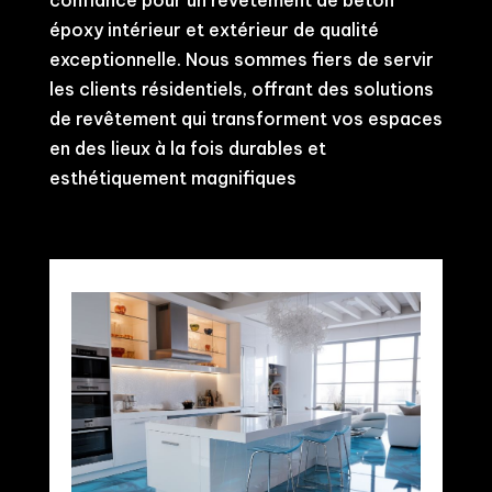
époxy intérieur et extérieur de qualité
exceptionnelle. Nous sommes fiers de servir
les clients résidentiels, offrant des solutions
de revêtement qui transforment vos espaces
en des lieux à la fois durables et
esthétiquement magnifiques