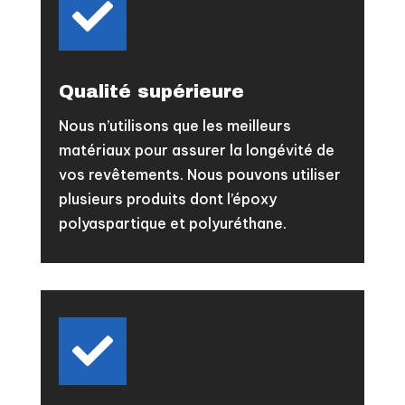

Qualité supérieure
Nous n’utilisons que les meilleurs
matériaux pour assurer la longévité de
vos revêtements. Nous pouvons utiliser
plusieurs produits dont l’époxy
polyaspartique et polyuréthane.
