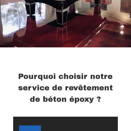
Pourquoi choisir notre
service de revêtement
de béton époxy ?